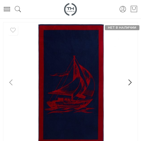
НЕТ В НАЛИЧИИ