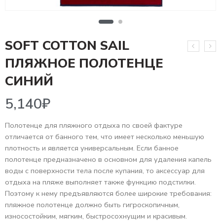
SOFT COTTON SAIL
ПЛЯЖНОЕ ПОЛОТЕНЦЕ
5,140
₽
СИНИЙ
Полотенце для пляжного отдыха по своей фактуре
отличается от банного тем, что имеет несколько меньшую
плотность и является универсальным. Если банное
полотенце предназначено в основном для удаления капель
воды с поверхности тела после купания, то аксессуар для
отдыха на пляже выполняет также функцию подстилки.
Поэтому к нему предъявляются более широкие требования:
пляжное полотенце должно быть гигроскопичным,
износостойким, мягким, быстросохнущим и красивым.