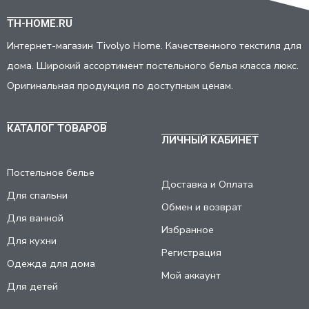
TH-HOME.RU
Интернет-магазин Tivolyo Home. Качественного текстиля для
дома. Широкий ассортимент постельного белья класса люкс.
Оригинальная продукция по доступным ценам.
КАТАЛОГ ТОВАРОВ
ЛИЧНЫЙ КАБИНЕТ
Постельное белье
Доставка и Оплата
Для спальни
Обмен и возврат
Для ванной
Избранное
Для кухни
Регистрация
Одежда для дома
Мой аккаунт
Для детей