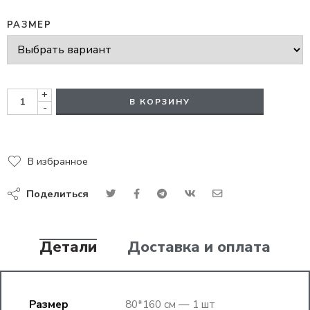
РАЗМЕР
+
В КОРЗИНУ
-
В избранное
Поделиться
Детали
Доставка и оплата
Размер
80*160 см — 1 шт