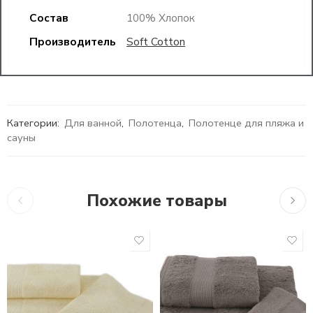
Состав
100% Хлопок
Производитель
Soft Cotton
Категории:
Для ванной
,
Полотенца
,
Полотенце для пляжа и
сауны
Похожие товары