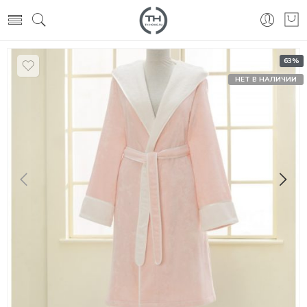
63%
НЕТ В НАЛИЧИИ