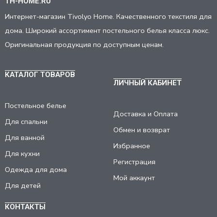
TH-HOME.RU
Интернет-магазин Tivolyo Home. Качественного текстиля для
дома. Широкий ассортимент постельного белья класса люкс.
Оригинальная продукция по доступным ценам.
КАТАЛОГ ТОВАРОВ
ЛИЧНЫЙ КАБИНЕТ
Постельное белье
Доставка и Оплата
Для спальни
Обмен и возврат
Для ванной
Избранное
Для кухни
Регистрация
Одежда для дома
Мой аккаунт
Для детей
КОНТАКТЫ