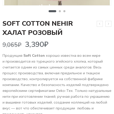
SOFT COTTON NEHIR
3,390
₽
9,065
₽
ХАЛАТ РОЗОВЫЙ
Продукция
Soft Cotton
хорошо известна во всем мире
и производится из турецкого эгейского хлопка, который
считается одним из самых ценных среди аналогов. Весь
процесс производства, включая прядильное и ткацкое
производство, контролируется на собственной фабрике
компании. Качество и безопасность изделий подтверждено
европейскими сертификатами Oeko-Tex. Только натуральные
нити при изготовлении тканей, ручная работа по украшению
и вышивке готовых изделий, создание коллекций на любой
вкус — вот что обеспечивает продукции любовь и