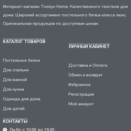
Интернет-магазин Tivolyo Home. Качественного текстиля для
дома. Широкий ассортимент постельного белья класса люкс.
Оригинальная продукция по доступным ценам.
КАТАЛОГ ТОВАРОВ
ЛИЧНЫЙ КАБИНЕТ
Постельное белье
Доставка и Оплата
Для спальни
Обмен и возврат
Для ванной
Избранное
Для кухни
Регистрация
Одежда для дома
Мой аккаунт
Для детей
КОНТАКТЫ
Пн-Вс с 10:00 до 19:00