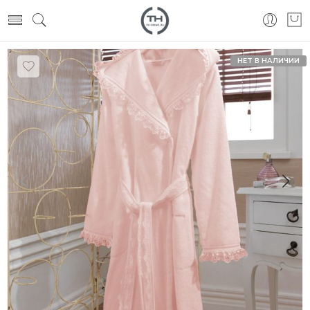
НЕТ В НАЛИЧИИ