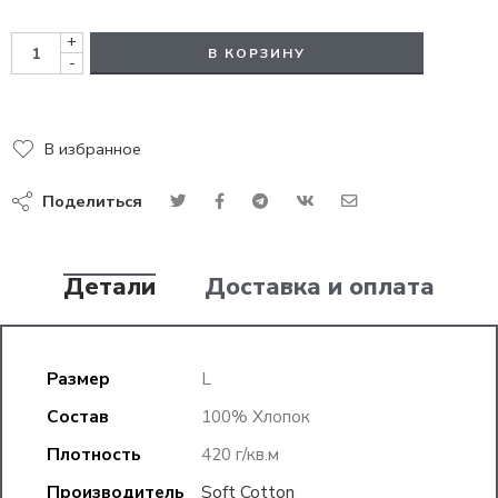
+
В КОРЗИНУ
-
В избранное
Поделиться
Детали
Доставка и оплата
Размер
L
Состав
100% Хлопок
Плотность
420 г/кв.м
Производитель
Soft Cotton