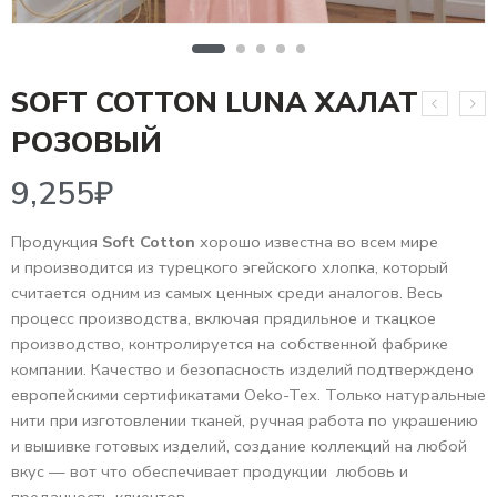
SOFT COTTON LUNA ХАЛАТ
9,255
₽
РОЗОВЫЙ
Продукция
Soft Cotton
хорошо известна во всем мире
и производится из турецкого эгейского хлопка, который
считается одним из самых ценных среди аналогов. Весь
процесс производства, включая прядильное и ткацкое
производство, контролируется на собственной фабрике
компании. Качество и безопасность изделий подтверждено
европейскими сертификатами Oeko-Tex. Только натуральные
нити при изготовлении тканей, ручная работа по украшению
и вышивке готовых изделий, создание коллекций на любой
вкус — вот что обеспечивает продукции любовь и