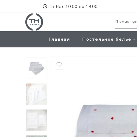
Пн-Вс с 10:00 до 19:00
Главная
Постельное белье