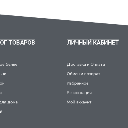
ОГ ТОВАРОВ
ЛИЧНЫЙ КАБИНЕТ
ое белье
Доставка и Оплата
ьни
Обмен и возврат
ой
Избранное
и
Регистрация
для дома
Мой аккаунт
й