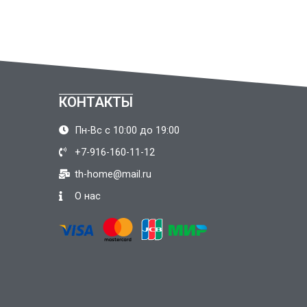
КОНТАКТЫ
Пн-Вс с 10:00 до 19:00
+7-916-160-11-12
th-home@mail.ru
О нас