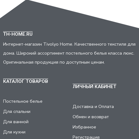
TH-HOME.RU
Интернет-магазин Tivolyo Home. Качественного текстиля для
дома. Широкий ассортимент постельного белья класса люкс.
Оригинальная продукция по доступным ценам.
КАТАЛОГ ТОВАРОВ
ЛИЧНЫЙ КАБИНЕТ
Постельное белье
Доставка и Оплата
Для спальни
Обмен и возврат
Для ванной
Избранное
Для кухни
Регистрация