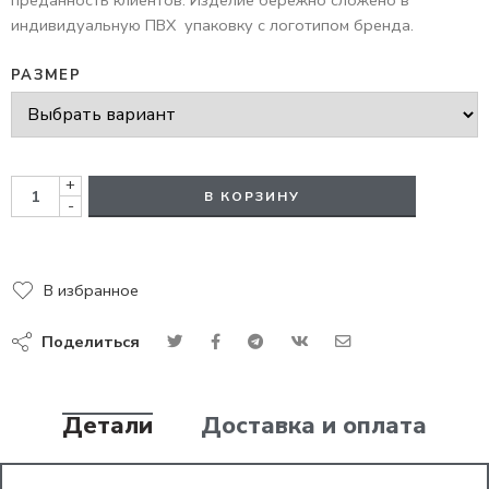
преданность клиентов. Изделие бережно сложено в
индивидуальную ПВХ упаковку с логотипом бренда.
РАЗМЕР
+
В КОРЗИНУ
-
В избранное
Поделиться
Детали
Доставка и оплата