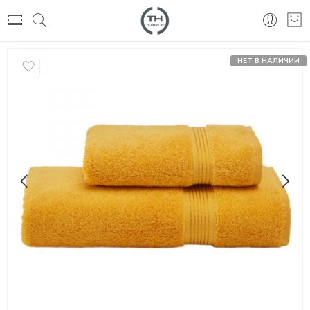
НЕТ В НАЛИЧИИ