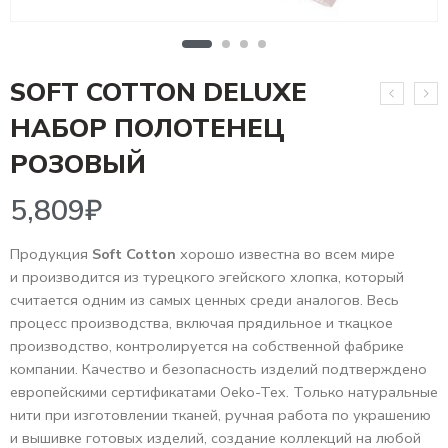
SOFT COTTON DELUXE
НАБОР ПОЛОТЕНЕЦ
5,809
₽
РОЗОВЫЙ
Продукция
Soft Cotton
хорошо известна во всем мире
и производится из турецкого эгейского хлопка, который
считается одним из самых ценных среди аналогов. Весь
процесс производства, включая прядильное и ткацкое
производство, контролируется на собственной фабрике
компании. Качество и безопасность изделий подтверждено
европейскими сертификатами Oeko-Tex. Только натуральные
нити при изготовлении тканей, ручная работа по украшению
и вышивке готовых изделий, создание коллекций на любой