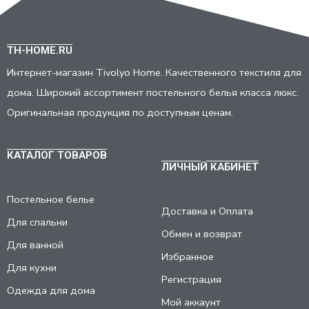
TH-HOME.RU
Интернет-магазин Tivolyo Home. Качественного текстиля для
дома. Широкий ассортимент постельного белья класса люкс.
Оригинальная продукция по доступным ценам.
КАТАЛОГ ТОВАРОВ
ЛИЧНЫЙ КАБИНЕТ
Постельное белье
Доставка и Оплата
Для спальни
Обмен и возврат
Для ванной
Избранное
Для кухни
Регистрация
Одежда для дома
Мой аккаунт