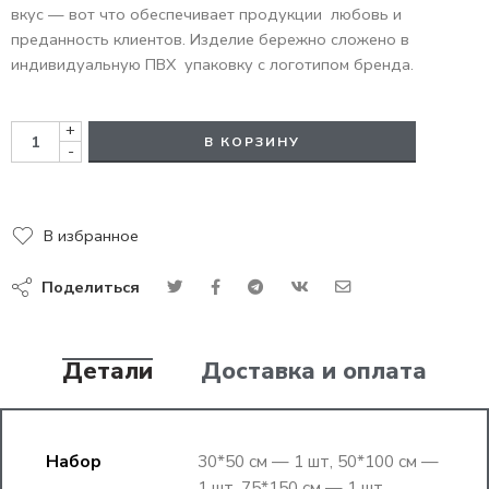
вкус — вот что обеспечивает продукции любовь и
преданность клиентов. Изделие бережно сложено в
индивидуальную ПВХ упаковку с логотипом бренда.
+
В КОРЗИНУ
-
В избранное
Поделиться
Детали
Доставка и оплата
Набор
30*50 см — 1 шт, 50*100 см —
1 шт, 75*150 см — 1 шт