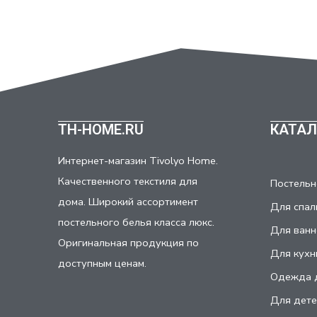
TH-HOME.RU
КАТАЛ
Интернет-магазин Tivolyo Home.
Качественного текстиля для
Постельн
дома. Широкий ассортимент
Для спал
постельного белья класса люкс.
Для ванн
Оригинальная продукция по
Для кухн
доступным ценам.
Одежда 
Для дете