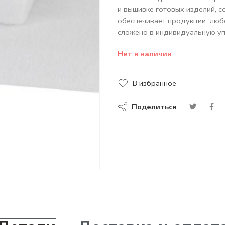
и вышивке готовых изделий, с
обеспечивает продукции любо
сложено в индивидуальную уп
Нет в наличии
В избранное
Поделиться