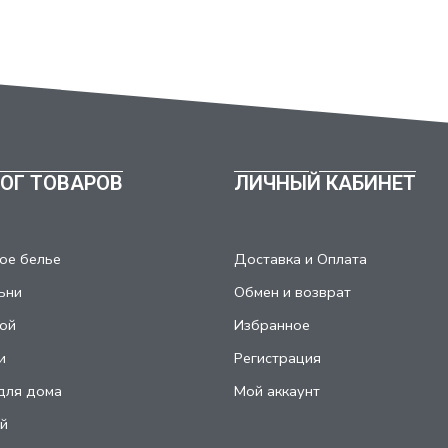
ОГ ТОВАРОВ
ЛИЧНЫЙ КАБИНЕТ
ое белье
Доставка и Оплата
ьни
Обмен и возврат
ой
Избранное
и
Регистрация
для дома
Мой аккаунт
й