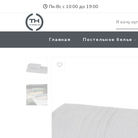
Пн-Вс с 10:00 до 19:00
Главная
Постельное белье