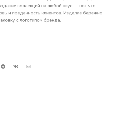
оздание коллекций на любой вкус — вот что
вь и преданность клиентов. Изделие бережно
аковку с логотипом бренда.