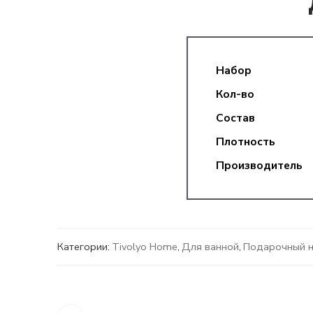
Набор
Кол-во
Состав
Плотность
Производитель
Категории:
Tivolyo Home
,
Для ванной
,
Подарочный 