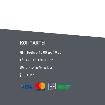
КОНТАКТЫ
Пн-Вс с 10:00 до 19:00
+7-916-160-11-12
th-home@mail.ru
О нас