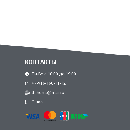
КОНТАКТЫ
Пн-Вс с 10:00 до 19:00
+7-916-160-11-12
th-home@mail.ru
О нас