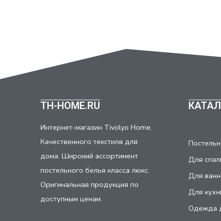
TH-HOME.RU
КАТАЛ
Интернет-магазин Tivolyo Home.
Качественного текстиля для
Постельн
дома. Широкий ассортимент
Для спал
постельного белья класса люкс.
Для ванн
Оригинальная продукция по
Для кухн
доступным ценам.
Одежда 