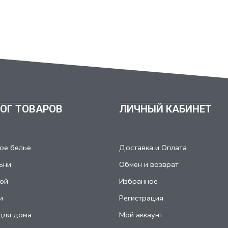
ОГ ТОВАРОВ
ЛИЧНЫЙ КАБИНЕТ
ое белье
Доставка и Оплата
ьни
Обмен и возврат
ой
Избранное
и
Регистрация
для дома
Мой аккаунт