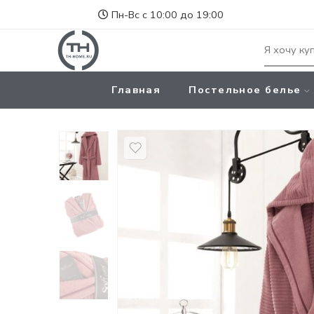
Пн-Вс с 10:00 до 19:00
Главная
Постельное белье