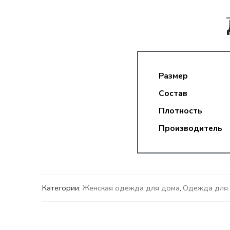
Размер
Состав
Плотность
Производитель
Категории:
Женская одежда для дома
,
Одежда для