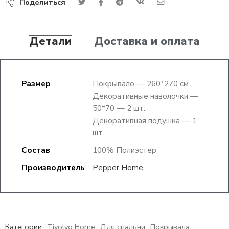
Поделиться
Детали
Доставка и оплата
Размер
Покрывало — 260*270 см
Декоративные наволочки —
50*70 — 2 шт.
Декоративная подушка — 1
шт.
Состав
100% Полиэстер
Производитель
Pepper Home
Категории:
Tivolyo Home
,
Для спальни
,
Покрывала