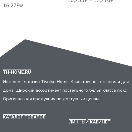
TH-HOME.RU
Интернет-магазин Tivolyo Home. Качественного текстиля для
дома. Широкий ассортимент постельного белья класса люкс.
Оригинальная продукция по доступным ценам.
КАТАЛОГ ТОВАРОВ
ЛИЧНЫЙ КАБИНЕТ