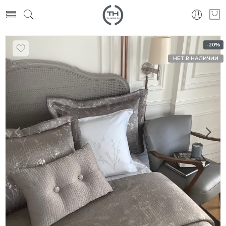
-20%
НЕТ В НАЛИЧИИ