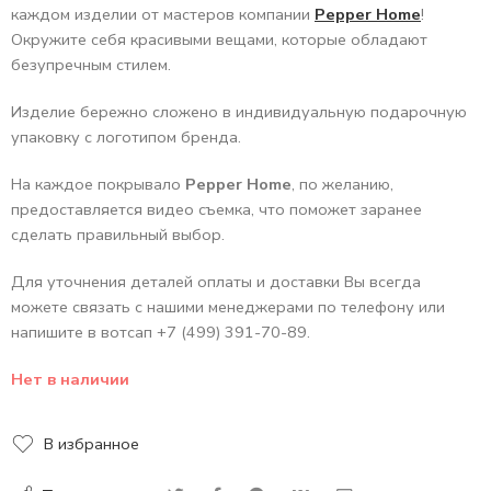
каждом изделии от мастеров компании
Pepper Home
!
Окружите себя красивыми вещами, которые обладают
безупречным стилем.
Изделие бережно сложено в индивидуальную подарочную
упаковку с логотипом бренда.
На каждое покрывало
Pepper Home
, по желанию,
предоставляется видео съемка, что поможет заранее
сделать правильный выбор.
Для уточнения деталей оплаты и доставки Вы всегда
можете связать с нашими менеджерами по телефону или
напишите в вотсап +7 (499) 391-70-89.
Нет в наличии
В избранное