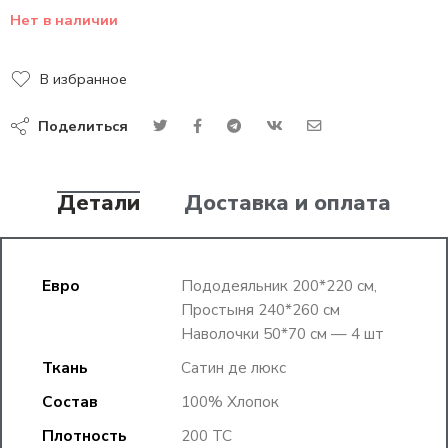
Нет в наличии
В избранное
Поделиться
Детали
Доставка и оплата
Евро
Пододеяльник 200*220 см,
Простыня 240*260 см
Наволочки 50*70 см — 4 шт
Ткань
Сатин де люкс
Состав
100% Хлопок
Плотность
200 ТС