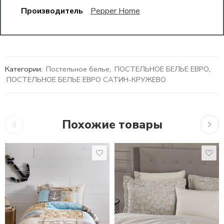
Производитель
Pepper Home
Категории:
Постельное белье
,
ПОСТЕЛЬНОЕ БЕЛЬЕ ЕВРО
,
ПОСТЕЛЬНОЕ БЕЛЬЕ ЕВРО САТИН-КРУЖЕВО
Похожие товары