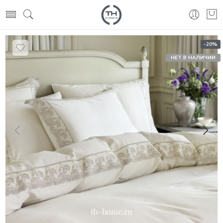
-20%
НЕТ В НАЛИЧИИ