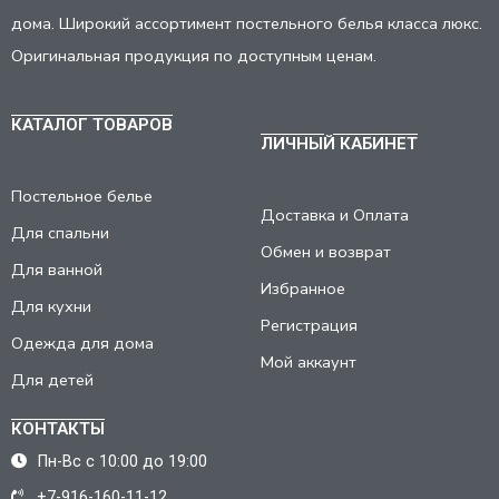
дома. Широкий ассортимент постельного белья класса люкс.
Оригинальная продукция по доступным ценам.
КАТАЛОГ ТОВАРОВ
ЛИЧНЫЙ КАБИНЕТ
Постельное белье
Доставка и Оплата
Для спальни
Обмен и возврат
Для ванной
Избранное
Для кухни
Регистрация
Одежда для дома
Мой аккаунт
Для детей
КОНТАКТЫ
Пн-Вс с 10:00 до 19:00
+7-916-160-11-12