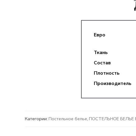
Евро
Ткань
Состав
Плотность
Производитель
Категории:
Постельное белье
,
ПОСТЕЛЬНОЕ БЕЛЬЕ 