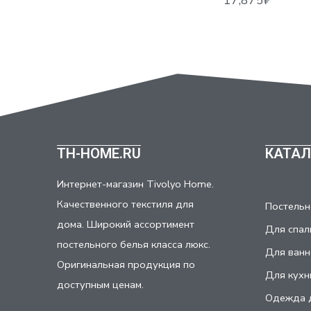
TH-HOME.RU
КАТАЛ
Интернет-магазин Tivolyo Home.
Качественного текстиля для
Постельн
дома. Широкий ассортимент
Для спал
постельного белья класса люкс.
Для ванн
Оригинальная продукция по
Для кухн
доступным ценам.
Одежда 