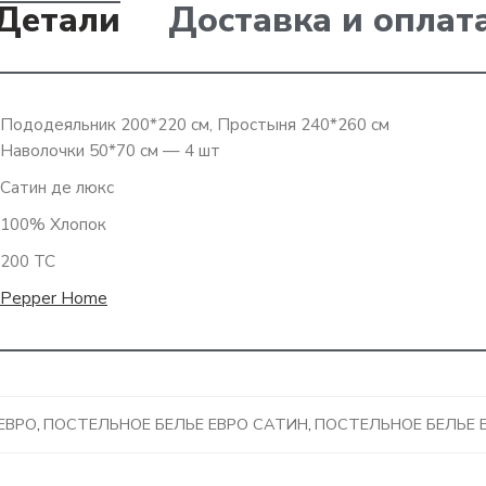
Детали
Доставка и оплат
Пододеяльник 200*220 см, Простыня 240*260 см
Наволочки 50*70 см — 4 шт
Сатин де люкс
100% Хлопок
200 ТС
Pepper Home
ЕВРО
,
ПОСТЕЛЬНОЕ БЕЛЬЕ ЕВРО САТИН
,
ПОСТЕЛЬНОЕ БЕЛЬЕ 