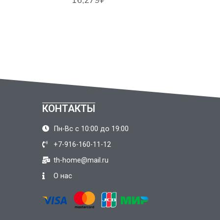
КОНТАКТЫ
Пн-Вс с 10:00 до 19:00
+7-916-160-11-12
th-home@mail.ru
О нас