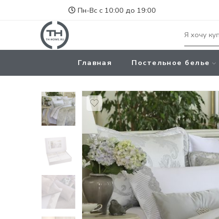
Пн-Вс с 10:00 до 19:00
Главная
Постельное белье