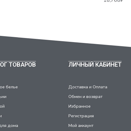
ОГ ТОВАРОВ
ЛИЧНЫЙ КАБИНЕТ
ое белье
Доставка и Оплата
ьни
Обмен и возврат
ой
Избранное
и
Регистрация
для дома
Мой аккаунт