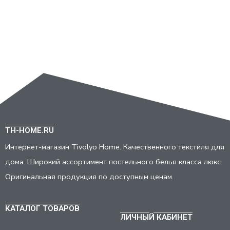
TH-HOME.RU
Интернет-магазин Tivolyo Home. Качественного текстиля для
дома. Широкий ассортимент постельного белья класса люкс.
Оригинальная продукция по доступным ценам.
КАТАЛОГ ТОВАРОВ
ЛИЧНЫЙ КАБИНЕТ