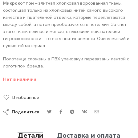
Микрокоттон
– элитная хлопковая ворсованная ткань,
состоящая только из хлопковых нитей самого высокого
качества и тщательной отделки, которые переплетаются
между собой, а потом преобразуются в петельки. За счет
этого ткань нежная и мягкая, с высокими показателями
гигроскопичности – то есть впитываемости. Очень мягкий и
пушистый материал.
Полотенца сложены в ПВХ упаковкуи перевязаны лентой с
логотипом бренда.
Нет в наличии
В избранное
Поделиться
Детали
Доставка и оплата