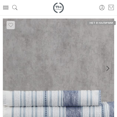
НЕТ В НАЛИЧИИ