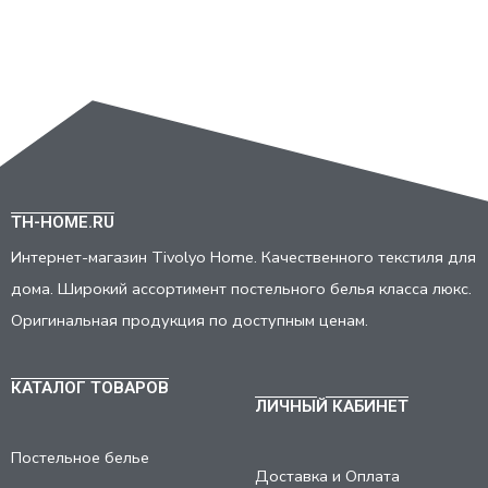
TH-HOME.RU
Интернет-магазин Tivolyo Home. Качественного текстиля для
дома. Широкий ассортимент постельного белья класса люкс.
Оригинальная продукция по доступным ценам.
КАТАЛОГ ТОВАРОВ
ЛИЧНЫЙ КАБИНЕТ
Постельное белье
Доставка и Оплата