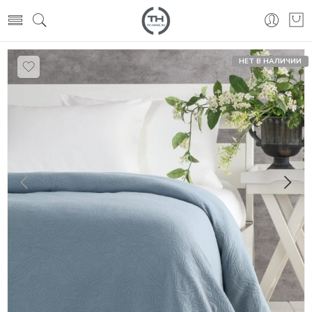
НЕТ В НАЛИЧИИ