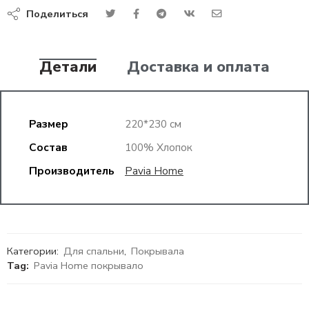
Поделиться
Детали
Доставка и оплата
Размер
220*230 см
Состав
100% Хлопок
Производитель
Pavia Home
Категории:
Для спальни
,
Покрывала
Tag:
Pavia Home покрывало