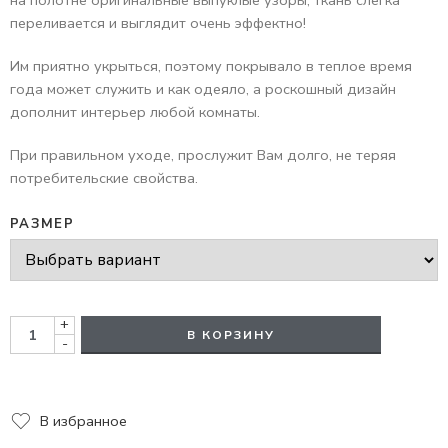
переливается и выглядит очень эффектно!
Им приятно укрыться, поэтому покрывало в теплое время
года может служить и как одеяло, а роскошный дизайн
дополнит интерьер любой комнаты.
При правильном уходе, прослужит Вам долго, не теряя
потребительские свойства.
РАЗМЕР
+
В КОРЗИНУ
-
В избранное