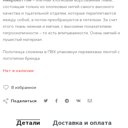
состоящая только из хлопковых нитей самого высокого
качества и тщательной отделки, которые переплетаются
между собой, а потом преобразуются в петельки. За счет
этого ткань нежная и мягкая, с высокими показателями
гигроскопичности – то есть впитываемости. Очень мягкий и
пушистый материал.
Полотенца сложены в ПВХ упаковкуи перевязаны лентой с
логотипом бренда.
Нет в наличии
В избранное
Поделиться
Детали
Доставка и оплата