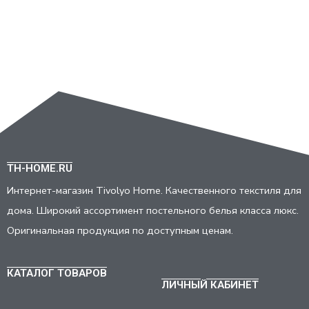
TH-HOME.RU
Интернет-магазин Tivolyo Home. Качественного текстиля для
дома. Широкий ассортимент постельного белья класса люкс.
Оригинальная продукция по доступным ценам.
КАТАЛОГ ТОВАРОВ
ЛИЧНЫЙ КАБИНЕТ