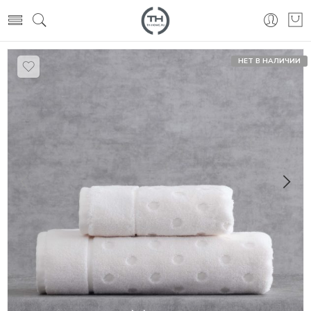
НЕТ В НАЛИЧИИ