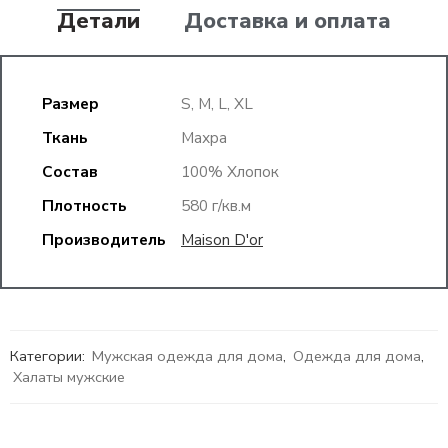
Детали
Доставка и оплата
Размер
S, M, L, XL
Ткань
Махра
Состав
100% Хлопок
Плотность
580 г/кв.м
Производитель
Maison D'or
Категории:
Мужская одежда для дома
,
Одежда для дома
,
Халаты мужские