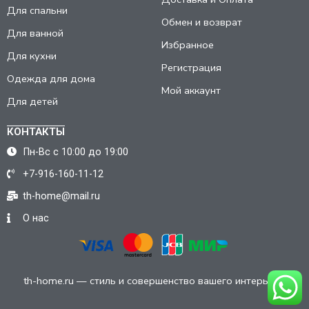
Для спальни
Обмен и возврат
Для ванной
Избранное
Для кухни
Регистрация
Одежда для дома
Мой аккаунт
Для детей
КОНТАКТЫ
Пн-Вс с 10:00 до 19:00
+7-916-160-11-12
th-home@mail.ru
О нас
th-home.ru — стиль и совершенство вашего интерьера