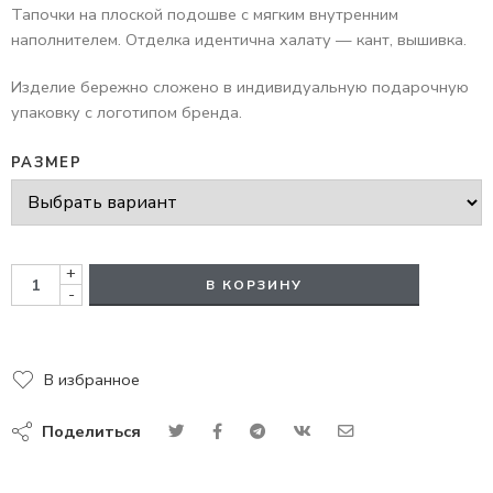
Тапочки на плоской подошве с мягким внутренним
наполнителем. Отделка идентична халату — кант, вышивка.
Изделие бережно сложено в индивидуальную подарочную
упаковку с логотипом бренда.
РАЗМЕР
+
В КОРЗИНУ
-
В избранное
Поделиться