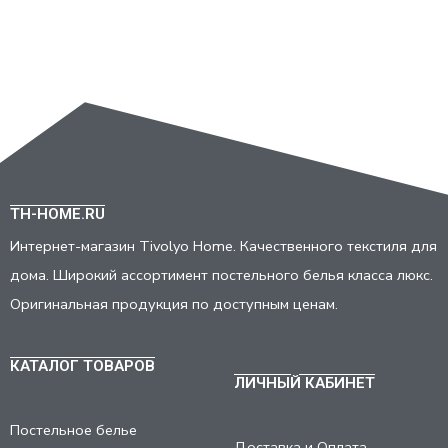
TH-HOME.RU
Интернет-магазин Tivolyo Home. Качественного текстиля для
дома. Широкий ассортимент постельного белья класса люкс.
Оригинальная продукция по доступным ценам.
КАТАЛОГ ТОВАРОВ
ЛИЧНЫЙ КАБИНЕТ
Постельное белье
Доставка и Оплата