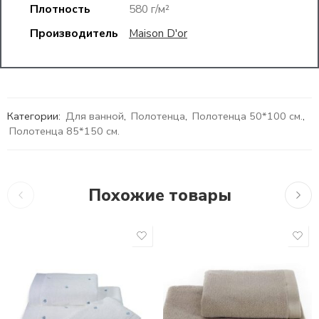
Плотность
580 г/м²
Производитель
Maison D'or
Категории:
Для ванной
,
Полотенца
,
Полотенца 50*100 см.
,
Полотенца 85*150 см.
Похожие товары