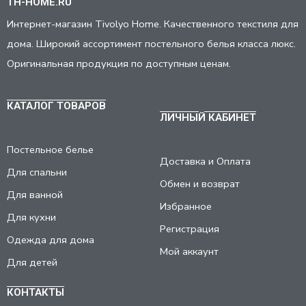
TH-HOME.RU
Интернет-магазин Tivolyo Home. Качественного текстиля для
дома. Широкий ассортимент постельного белья класса люкс.
Оригинальная продукция по доступным ценам.
КАТАЛОГ ТОВАРОВ
ЛИЧНЫЙ КАБИНЕТ
Постельное белье
Доставка и Оплата
Для спальни
Обмен и возврат
Для ванной
Избранное
Для кухни
Регистрация
Одежда для дома
Мой аккаунт
Для детей
КОНТАКТЫ