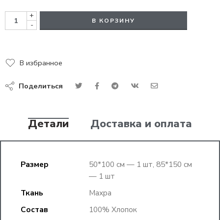
+
В КОРЗИНУ
-
В избранное
Поделиться
Детали
Доставка и оплата
Размер
50*100 см — 1 шт, 85*150 см
— 1 шт
Ткань
Махра
Состав
100% Хлопок