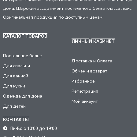
дома. Широкий ассортимент постельного белья класса люкс.
Оригинальная продукция по доступным ценам.
КАТАЛОГ ТОВАРОВ
ЛИЧНЫЙ КАБИНЕТ
Постельное белье
Доставка и Оплата
Для спальни
Обмен и возврат
Для ванной
Избранное
Для кухни
Регистрация
Одежда для дома
Мой аккаунт
Для детей
КОНТАКТЫ
Пн-Вс с 10:00 до 19:00