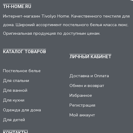
TH-HOME.RU
Интернет-магазин Tivolyo Home. Качественного текстиля для
дома. Широкий ассортимент постельного белья класса люкс.
Оригинальная продукция по доступным ценам.
КАТАЛОГ ТОВАРОВ
ЛИЧНЫЙ КАБИНЕТ
Постельное белье
Доставка и Оплата
Для спальни
Обмен и возврат
Для ванной
Избранное
Для кухни
Регистрация
Одежда для дома
Мой аккаунт
Для детей
КОНТАКТЫ