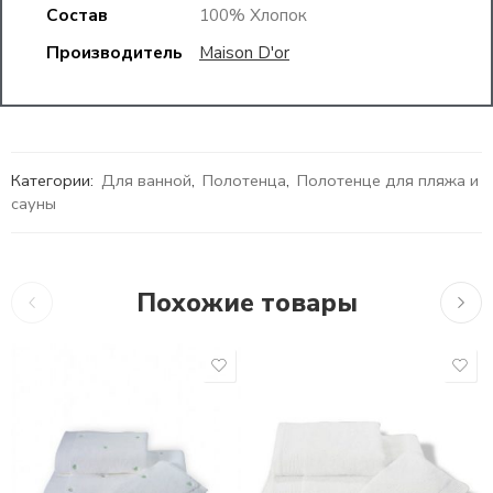
Состав
100% Хлопок
Производитель
Maison D'or
Категории:
Для ванной
,
Полотенца
,
Полотенце для пляжа и
сауны
Похожие товары