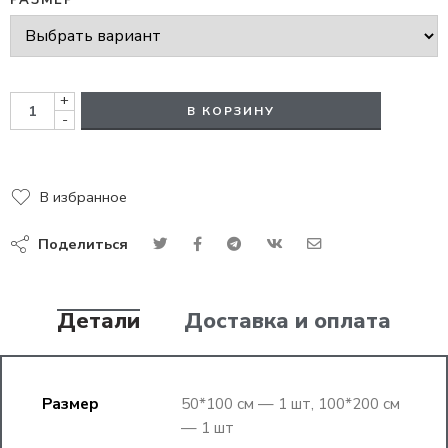
РАЗМЕР
+
В КОРЗИНУ
-
В избранное
Поделиться
Детали
Доставка и оплата
Размер
50*100 см — 1 шт, 100*200 см
— 1 шт