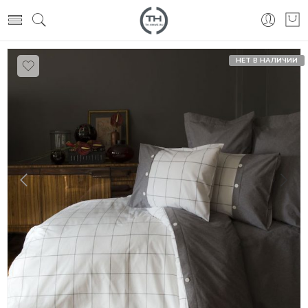
НЕТ В НАЛИЧИИ