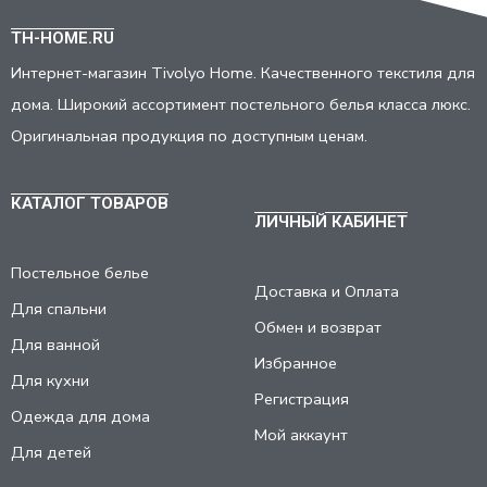
TH-HOME.RU
Интернет-магазин Tivolyo Home. Качественного текстиля для
дома. Широкий ассортимент постельного белья класса люкс.
Оригинальная продукция по доступным ценам.
КАТАЛОГ ТОВАРОВ
ЛИЧНЫЙ КАБИНЕТ
Постельное белье
Доставка и Оплата
Для спальни
Обмен и возврат
Для ванной
Избранное
Для кухни
Регистрация
Одежда для дома
Мой аккаунт
Для детей