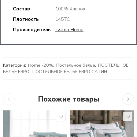
Состав
100% Хлопок
Плотность
145TC
Производитель
Issimo Home
Категории:
Home -20%
,
Постельное белье
,
ПОСТЕЛЬНОЕ
БЕЛЬЕ ЕВРО
,
ПОСТЕЛЬНОЕ БЕЛЬЕ ЕВРО САТИН
Похожие товары