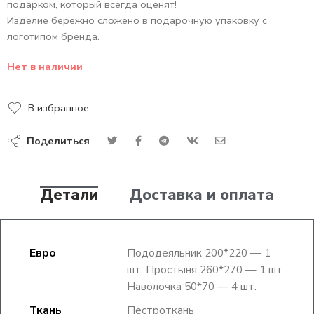
подарком, который всегда оценят!
Изделие бережно сложено в подарочную упаковку с
логотипом бренда.
Нет в наличии
В избранное
Поделиться
Детали
Доставка и оплата
Евро
Пододеяльник 200*220 — 1
шт. Простыня 260*270 — 1 шт.
Наволочка 50*70 — 4 шт.
Ткань
Пестроткань