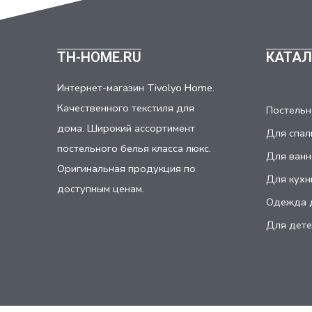
TH-HOME.RU
КАТАЛ
Интернет-магазин Tivolyo Home.
Качественного текстиля для
Постельн
дома. Широкий ассортимент
Для спал
постельного белья класса люкс.
Для ванн
Оригинальная продукция по
Для кухн
доступным ценам.
Одежда 
Для дете