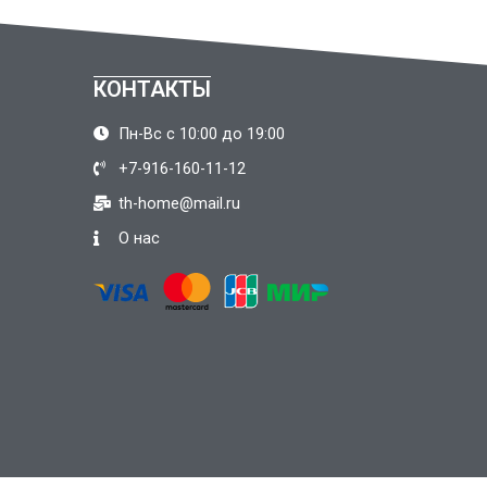
КОНТАКТЫ
Пн-Вс с 10:00 до 19:00
+7-916-160-11-12
th-home@mail.ru
О нас