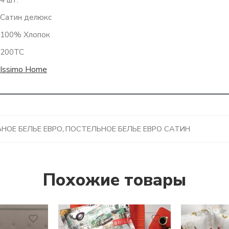
Сатин делюкс
100% Хлопок
200TC
Issimo Home
НОЕ БЕЛЬЕ ЕВРО
,
ПОСТЕЛЬНОЕ БЕЛЬЕ ЕВРО САТИН
Похожие товары