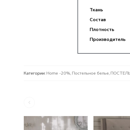
Ткань
Состав
Плотность
Производитель
Категории:
Home -20%
,
Постельное белье
,
ПОСТЕЛЬ