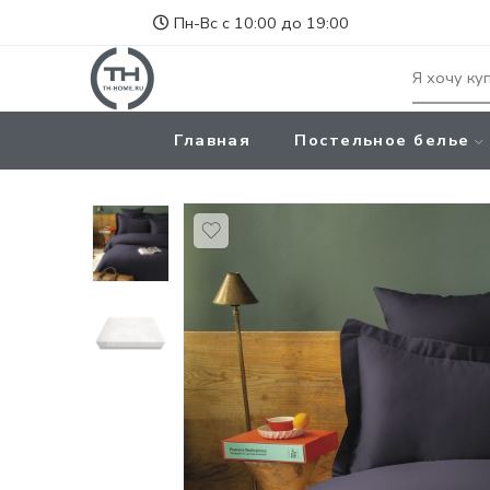
Пн-Вс с 10:00 до 19:00
Главная
Постельное белье