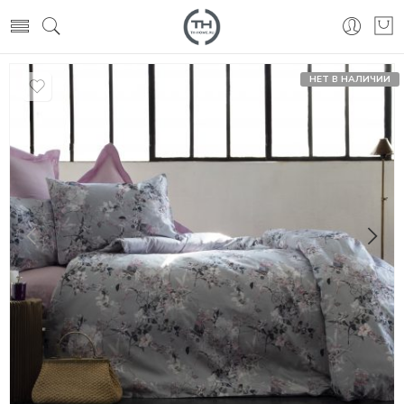
НЕТ В НАЛИЧИИ