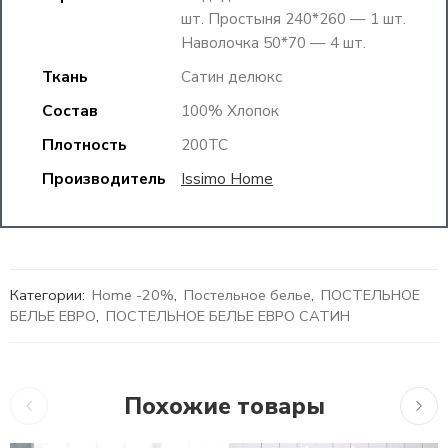
шт. Простыня 240*260 — 1 шт.
Наволочка 50*70 — 4 шт.
Ткань
Сатин делюкс
Состав
100% Хлопок
Плотность
200TC
Производитель
Issimo Home
Категории:
Home -20%
,
Постельное белье
,
ПОСТЕЛЬНОЕ
БЕЛЬЕ ЕВРО
,
ПОСТЕЛЬНОЕ БЕЛЬЕ ЕВРО САТИН
Похожие товары