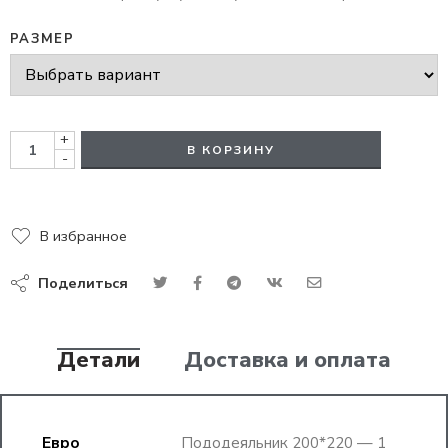
РАЗМЕР
+
В КОРЗИНУ
-
В избранное
Поделиться
Детали
Доставка и оплата
Евро
Пододеяльник 200*220 — 1