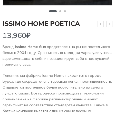
13,960
₽
ISSIMO HOME POETICA
Бренд
Issimo Home
был представлен на рынке постельного
белья в 2004 году. Сравнительно молодая марка уже успела
зарекомендовать себя и позиционирует себя с продукцией
премиум класса.
Текстильная фабрика Issimo Home находится в городе
Бурса, где сосредоточена турецкая легкая промышленность.
Отшивается постельное белье исключительно из самого
лучшего сырья. Все процессы производства, технологии
применяемые на фабрике регламентированы и имеют
сертификат на соответствие стандартам качества. Также в
багаже компании имеется один из самых весомых