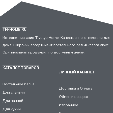
TH-HOME.RU
Интернет-магазин Tivolyo Home. Качественного текстиля для
дома. Широкий ассортимент постельного белья класса люкс.
Оригинальная продукция по доступным ценам.
КАТАЛОГ ТОВАРОВ
ЛИЧНЫЙ КАБИНЕТ
Постельное белье
Доставка и Оплата
Для спальни
Обмен и возврат
Для ванной
Избранное
Для кухни