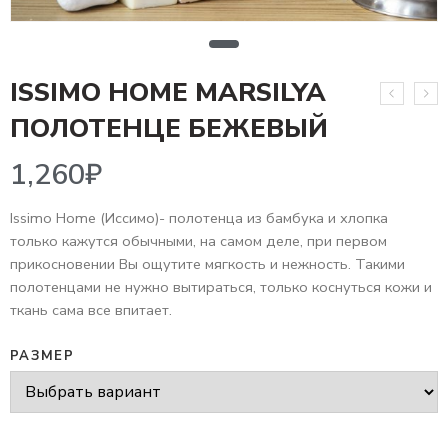
ISSIMO HOME MARSILYA
1,260
₽
ПОЛОТЕНЦЕ БЕЖЕВЫЙ
Issimo Home (Иссимо)- полотенца из бамбука и хлопка
только кажутся обычными, на самом деле, при первом
прикосновении Вы ощутите мягкость и нежность. Такими
полотенцами не нужно вытираться, только коснуться кожи и
ткань сама все впитает.
РАЗМЕР