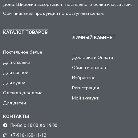
дома. Широкий ассортимент постельного белья класса люкс.
Оригинальная продукция по доступным ценам.
КАТАЛОГ ТОВАРОВ
ЛИЧНЫЙ КАБИНЕТ
Постельное белье
Доставка и Оплата
Для спальни
Обмен и возврат
Для ванной
Избранное
Для кухни
Регистрация
Одежда для дома
Мой аккаунт
Для детей
КОНТАКТЫ
Пн-Вс с 10:00 до 19:00
+7-916-160-11-12