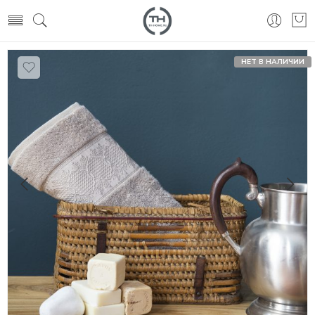
НЕТ В НАЛИЧИИ