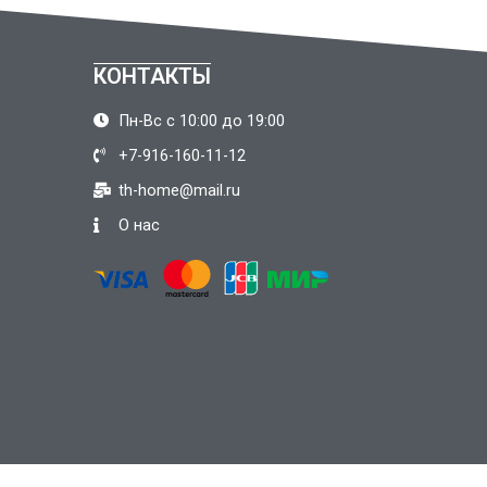
КОНТАКТЫ
Пн-Вс с 10:00 до 19:00
+7-916-160-11-12
th-home@mail.ru
О нас