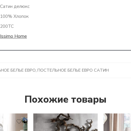
Сатин делюкс
100% Хлопок
200TC
Issimo Home
НОЕ БЕЛЬЕ ЕВРО
,
ПОСТЕЛЬНОЕ БЕЛЬЕ ЕВРО САТИН
Похожие товары