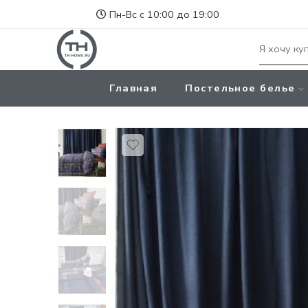
Пн-Вс с 10:00 до 19:00
Главная
Постельное белье