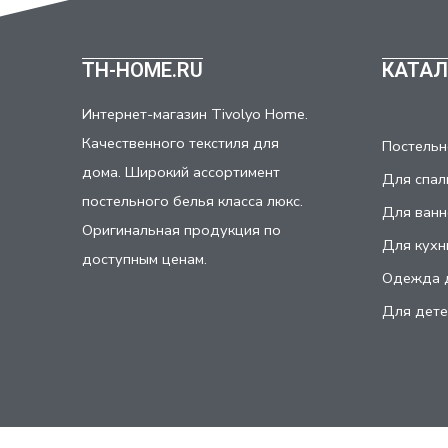
TH-HOME.RU
КАТАЛ
Интернет-магазин Tivolyo Home.
Качественного текстиля для
Постельн
дома. Широкий ассортимент
Для спал
постельного белья класса люкс.
Для ванн
Оригинальная продукция по
Для кухн
доступным ценам.
Одежда 
Для дете