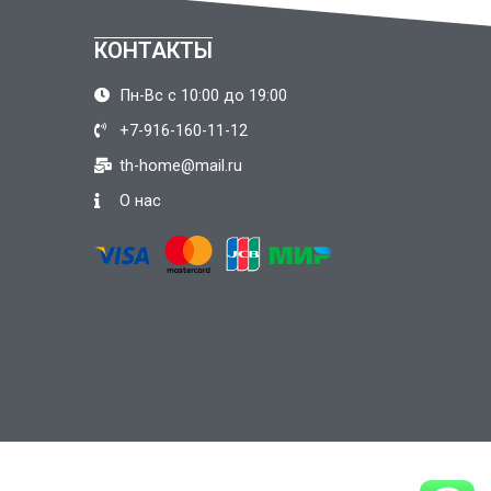
КОНТАКТЫ
Пн-Вс с 10:00 до 19:00
+7-916-160-11-12
th-home@mail.ru
О нас