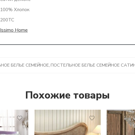
100% Хлопок
200TC
Issimo Home
НОЕ БЕЛЬЕ СЕМЕЙНОЕ
,
ПОСТЕЛЬНОЕ БЕЛЬЕ СЕМЕЙНОЕ САТИ
Похожие товары