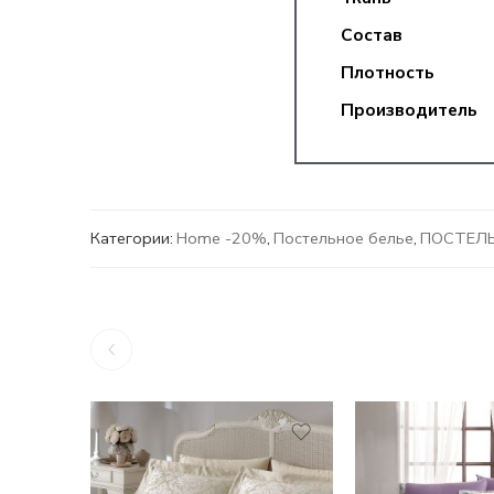
Состав
Плотность
Производитель
Категории:
Home -20%
,
Постельное белье
,
ПОСТЕЛЬ