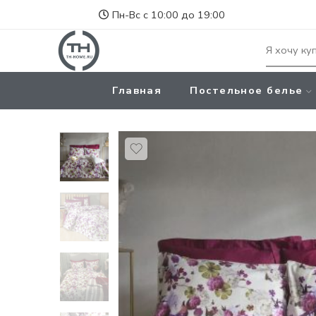
Пн-Вс с 10:00 до 19:00
Главная
Постельное белье