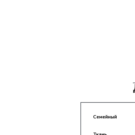
Семейный
Ткань