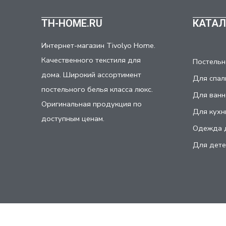
TH-HOME.RU
КАТАЛ
Интернет-магазин Tivolyo Home.
Качественного текстиля для
Постельн
дома. Широкий ассортимент
Для спал
постельного белья класса люкс.
Для ванн
Оригинальная продукция по
Для кухн
доступным ценам.
Одежда 
Для дете