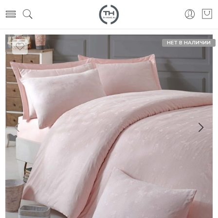
НЕТ В НАЛИЧИИ