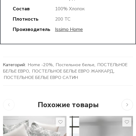
Состав
100% Хлопок
Плотность
200 TC
Производитель
Issimo Home
Категорий:
Home -20%
,
Постельное белье
,
ПОСТЕЛЬНОЕ
БЕЛЬЕ ЕВРО
,
ПОСТЕЛЬНОЕ БЕЛЬЕ ЕВРО ЖАККАРД
,
ПОСТЕЛЬНОЕ БЕЛЬЕ ЕВРО САТИН
Похожие товары