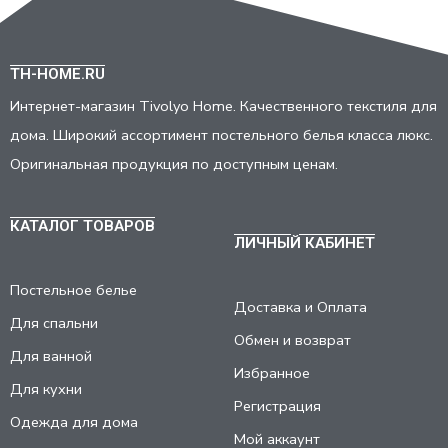
TH-HOME.RU
Интернет-магазин Tivolyo Home. Качественного текстиля для
дома. Широкий ассортимент постельного белья класса люкс.
Оригинальная продукция по доступным ценам.
КАТАЛОГ ТОВАРОВ
ЛИЧНЫЙ КАБИНЕТ
Постельное белье
Доставка и Оплата
Для спальни
Обмен и возврат
Для ванной
Избранное
Для кухни
Регистрация
Одежда для дома
Мой аккаунт