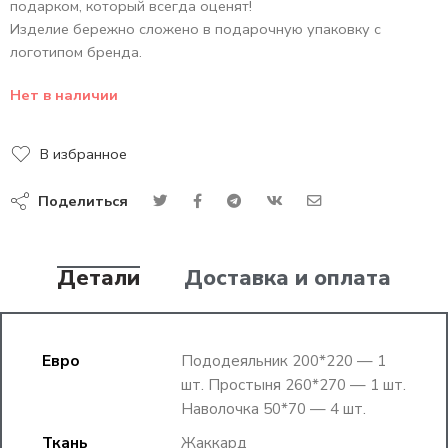
подарком, который всегда оценят!
Изделие бережно сложено в подарочную упаковку с
логотипом бренда.
Нет в наличии
В избранное
Поделиться
Детали
Доставка и оплата
Евро
Пододеяльник 200*220 — 1
шт. Простыня 260*270 — 1 шт.
Наволочка 50*70 — 4 шт.
Ткань
Жаккард