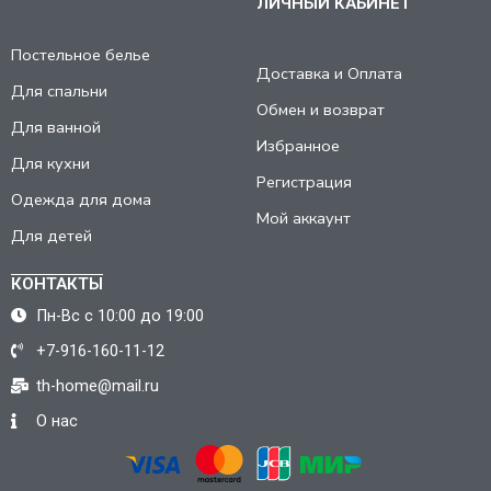
ЛИЧНЫЙ КАБИНЕТ
Постельное белье
Доставка и Оплата
Для спальни
Обмен и возврат
Для ванной
Избранное
Для кухни
Регистрация
Одежда для дома
Мой аккаунт
Для детей
КОНТАКТЫ
Пн-Вс с 10:00 до 19:00
+7-916-160-11-12
th-home@mail.ru
О нас