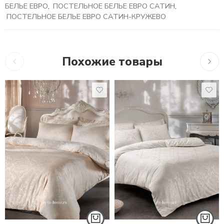
БЕЛЬЕ ЕВРО
,
ПОСТЕЛЬНОЕ БЕЛЬЕ ЕВРО САТИН
,
ПОСТЕЛЬНОЕ БЕЛЬЕ ЕВРО САТИН-КРУЖЕВО
Похожие товары
21,075
₽
21,075
₽
18,7