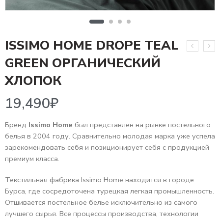
ISSIMO HOME DROPE TEAL
GREEN ОРГАНИЧЕСКИЙ
19,490
₽
ХЛОПОК
Бренд
Issimo Home
был представлен на рынке постельного
белья в 2004 году. Сравнительно молодая марка уже успела
зарекомендовать себя и позиционирует себя с продукцией
премиум класса.
Текстильная фабрика Issimo Home находится в городе
Бурса, где сосредоточена турецкая легкая промышленность.
Отшивается постельное белье исключительно из самого
лучшего сырья. Все процессы производства, технологии