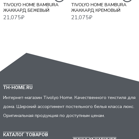
TIVOLYO HOME BAMBURA
TIVOLYO HOME BAMBURA
ЖАККАРД БЕЖЕВЫЙ
ЖАККАРД КРЕМОВЫЙ
TH-HOME.RU
Интернет-магазин Tivolyo Home. Качественного текстиля для
дома. Широкий ассортимент постельного белья класса люкс.
Оригинальная продукция по доступным ценам.
КАТАЛОГ ТОВАРОВ