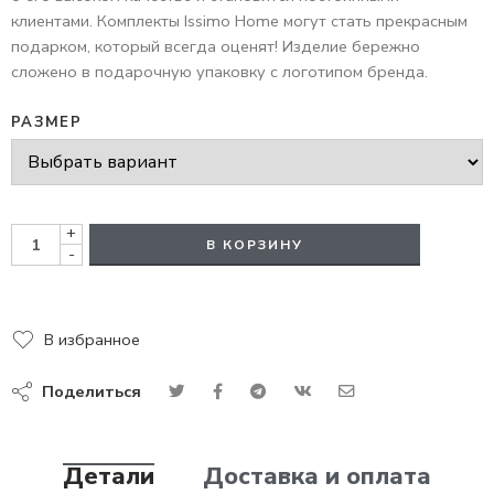
клиентами. Комплекты Issimo Home могут стать прекрасным
подарком, который всегда оценят! Изделие бережно
сложено в подарочную упаковку с логотипом бренда.
РАЗМЕР
+
В КОРЗИНУ
-
В избранное
Поделиться
Детали
Доставка и оплата