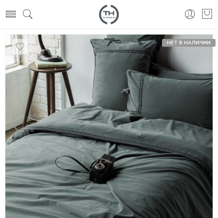
НЕТ В НАЛИЧИИ