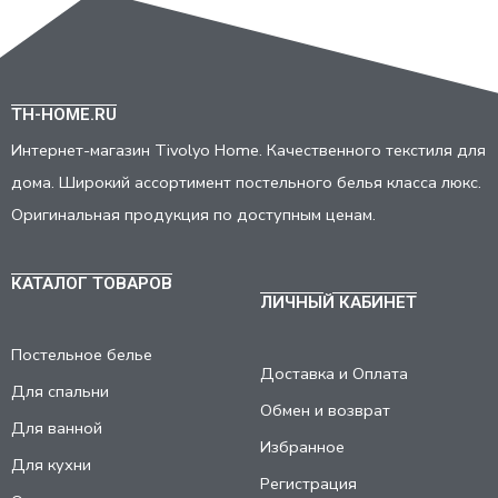
TH-HOME.RU
Интернет-магазин Tivolyo Home. Качественного текстиля для
дома. Широкий ассортимент постельного белья класса люкс.
Оригинальная продукция по доступным ценам.
КАТАЛОГ ТОВАРОВ
ЛИЧНЫЙ КАБИНЕТ
Постельное белье
Доставка и Оплата
Для спальни
Обмен и возврат
Для ванной
Избранное
Для кухни
Регистрация