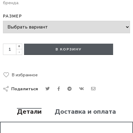
бренда.
РАЗМЕР
+
В КОРЗИНУ
-
В избранное
Поделиться
Детали
Доставка и оплата