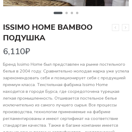
ISSIMO HOME BAMBOO
6,110
₽
ПОДУШКА
Бренд Issimo Home был представлен на рынке постельного
белья в 2004 году. Сравнительно молодая марка уже успела
зарекомендовать себя и позиционирует себя с продукцией
премиум класса. Текстильная фабрика Issimo Home
находится в городе Бурса, где сосредоточена турецкая
легкая промышленность. Отшивается постельное белье
исключительно из самого лучшего сырья. Все процессы
производства, технологии применяемые на фабрике
регламентированы и имеют сертификат на соответствие
стандартам качества. Также в багаже компании имеется