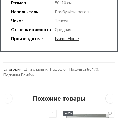
Размер
50*70 см
Наполнитель
Бамбук/Микрогель
Чехол
Тенсел
Степень комфорта
Средняя
Производитель
Issimo Home
Категории:
Для спальни
,
Подушки
,
Подушки 50*70
,
Подушки Бамбук
Похожие товары
-20%