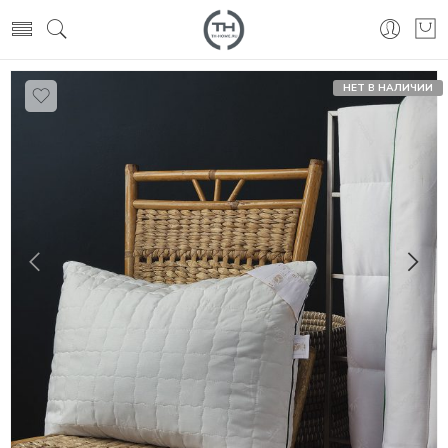
НЕТ В НАЛИЧИИ