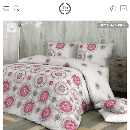
НЕТ В НАЛИЧИИ