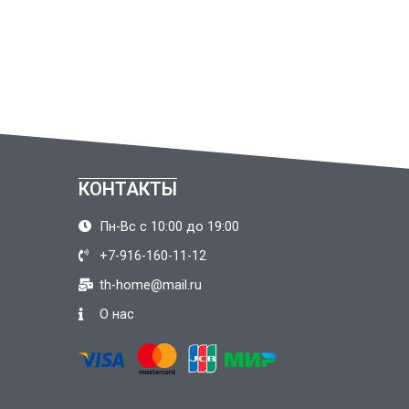
КОНТАКТЫ
Пн-Вс с 10:00 до 19:00
+7-916-160-11-12
th-home@mail.ru
О нас