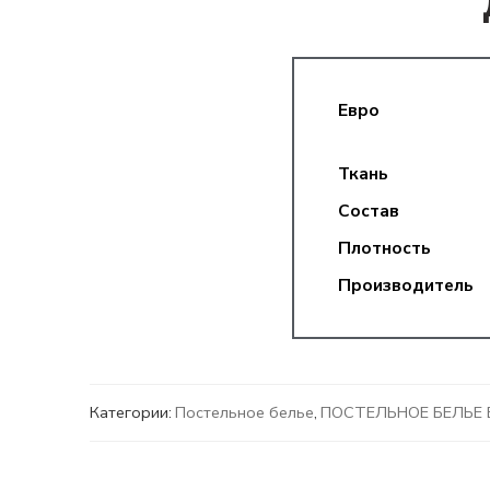
Евро
Ткань
Состав
Плотность
Производитель
Категории:
Постельное белье
,
ПОСТЕЛЬНОЕ БЕЛЬЕ 