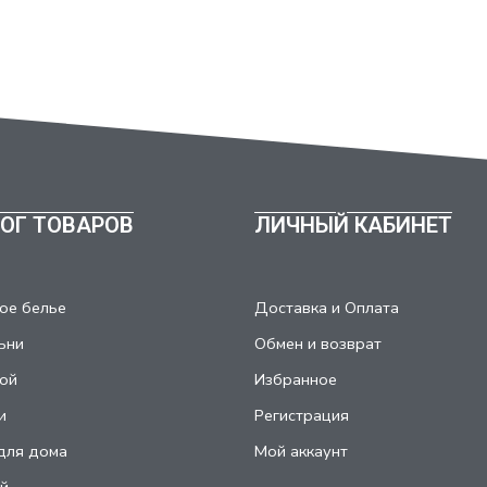
ОГ ТОВАРОВ
ЛИЧНЫЙ КАБИНЕТ
ое белье
Доставка и Оплата
ьни
Обмен и возврат
ой
Избранное
и
Регистрация
для дома
Мой аккаунт