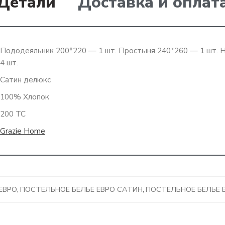
Детали
Доставка и оплат
Пододеяльник 200*220 — 1 шт. Простыня 240*260 — 1 шт. 
4 шт.
Сатин делюкс
100% Хлопок
200 ТС
Grazie Home
ЕВРО
,
ПОСТЕЛЬНОЕ БЕЛЬЕ ЕВРО САТИН
,
ПОСТЕЛЬНОЕ БЕЛЬЕ 