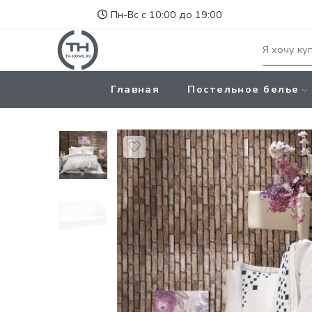
Пн-Вс с 10:00 до 19:00
Главная
Постельное белье