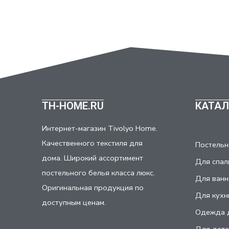
TH-HOME.RU
КАТАЛ
Интернет-магазин Tivolyo Home.
Качественного текстиля для
Постельн
дома. Широкий ассортимент
Для спал
постельного белья класса люкс.
Для ванн
Оригинальная продукция по
Для кухн
доступным ценам.
Одежда 