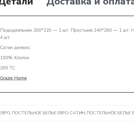
Детали
Доставка и оплат
Пододеяльник 200*220 — 1 шт. Простыня 240*260 — 1 шт. 
4 шт.
Сатин делюкс
100% Хлопок
200 ТС
Grazie Home
ЕВРО
,
ПОСТЕЛЬНОЕ БЕЛЬЕ ЕВРО САТИН
,
ПОСТЕЛЬНОЕ БЕЛЬЕ 