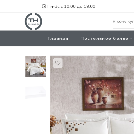
Пн-Вс с 10:00 до 19:00
Главная
Постельное белье