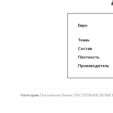
Евро
Ткань
Состав
Плотность
Производитель
Категории:
Постельное белье
,
ПОСТЕЛЬНОЕ БЕЛЬЕ 