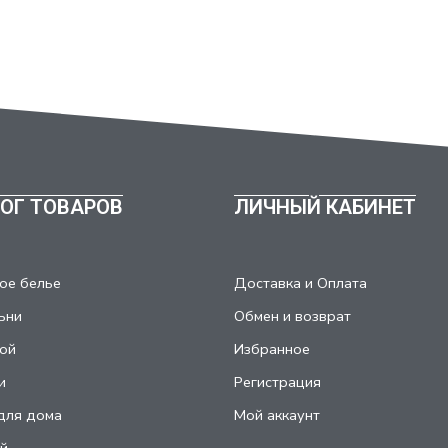
ОГ ТОВАРОВ
ЛИЧНЫЙ КАБИНЕТ
ое белье
Доставка и Оплата
ьни
Обмен и возврат
ой
Избранное
и
Регистрация
для дома
Мой аккаунт