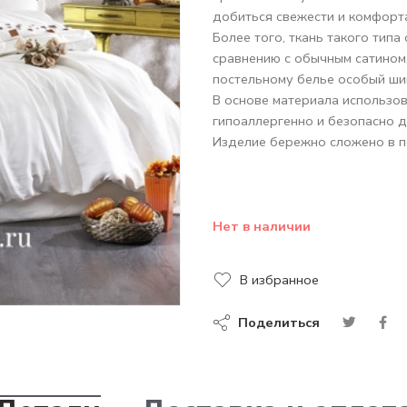
добиться свежести и комфорт
Более того, ткань такого типа
сравнению с обычным сатином,
постельному белье особый ши
В основе материала использов
гипоаллергенно и безопасно д
Изделие бережно сложено в п
Нет в наличии
В избранное
Поделиться