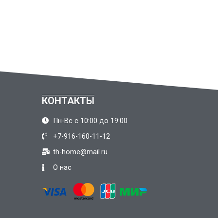
КОНТАКТЫ
Пн-Вс с 10:00 до 19:00
+7-916-160-11-12
th-home@mail.ru
О нас