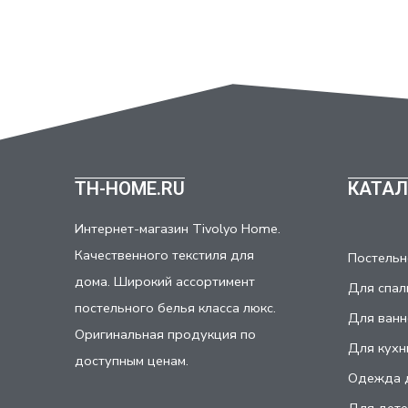
TH-HOME.RU
КАТАЛ
Интернет-магазин Tivolyo Home.
Качественного текстиля для
Постельн
дома. Широкий ассортимент
Для спал
постельного белья класса люкс.
Для ванн
Оригинальная продукция по
Для кухн
доступным ценам.
Одежда 