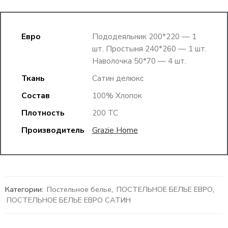
Евро
Пододеяльник 200*220 — 1
шт. Простыня 240*260 — 1 шт.
Наволочка 50*70 — 4 шт.
Ткань
Сатин делюкс
Состав
100% Хлопок
Плотность
200 ТС
Производитель
Grazie Home
Категории:
Постельное белье
,
ПОСТЕЛЬНОЕ БЕЛЬЕ ЕВРО
,
ПОСТЕЛЬНОЕ БЕЛЬЕ ЕВРО САТИН