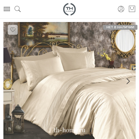
НЕТ В НАЛИЧИИ