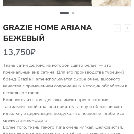
GRAZIE HOME ARIANA
13,750
₽
БЕЖЕВЫЙ
Ткань сатин делюкс, из которой сшито белье, — это
премиальный вид сатина. Для его производства турецкий
бренд
Grazie Home
используется сырье очень высокого
качества с применением современных методик обработки в
несколько этапов.
Комплекты из сатин делюкса имеют превосходные
тактильные свойства: они приятны к телу и обеспечивают
идеальную циркуляцию воздуха, что позволяет добиться
свежести и комфорта.
Более того, ткань такого типа очень мягкая, шелковистая,