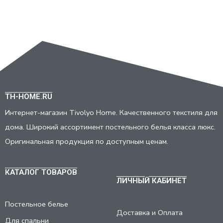
TH-HOME.RU
Интернет-магазин Tivolyo Home. Качественного текстиля для
дома. Широкий ассортимент постельного белья класса люкс.
Оригинальная продукция по доступным ценам.
КАТАЛОГ ТОВАРОВ
ЛИЧНЫЙ КАБИНЕТ
Постельное белье
Доставка и Оплата
Для спальни