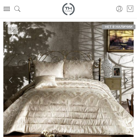
НЕТ В НАЛИЧИИ