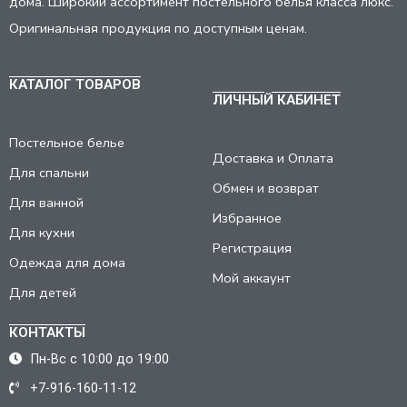
дома. Широкий ассортимент постельного белья класса люкс.
Оригинальная продукция по доступным ценам.
КАТАЛОГ ТОВАРОВ
ЛИЧНЫЙ КАБИНЕТ
Постельное белье
Доставка и Оплата
Для спальни
Обмен и возврат
Для ванной
Избранное
Для кухни
Регистрация
Одежда для дома
Мой аккаунт
Для детей
КОНТАКТЫ
Пн-Вс с 10:00 до 19:00
+7-916-160-11-12