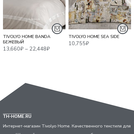
ЕВРО
ЕВРО MAXI
СЕМЕЙНЫЙ
TIVOLYO HOME BANDA
TIVOLYO HOME SEA SIDE
БЕЖЕВЫЙ
TH-HOME.RU
Интернет-магазин Tivolyo Home. Качественного текстиля для