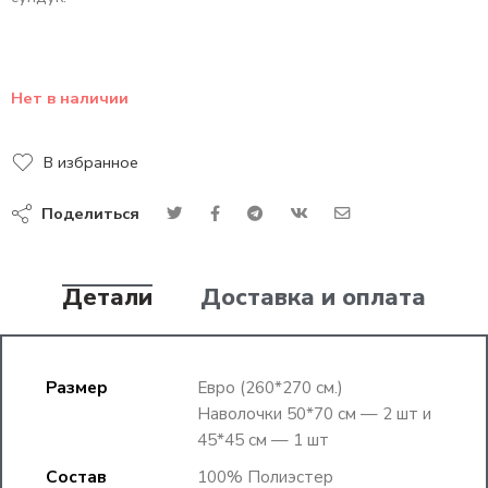
Нет в наличии
В избранное
Поделиться
Детали
Доставка и оплата
Размер
Евро (260*270 см.)
Наволочки 50*70 см — 2 шт и
45*45 см — 1 шт
Состав
100% Полиэстер