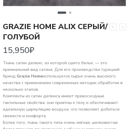
GRAZIE HOME ALIX СЕРЫЙ/
15,950
₽
ГОЛУБОЙ
Ткань сатин делюкс, из которой сшито белье, — это
премиальный вид сатина. Для его производства турецкий
бренд
Grazie Home
используется сырье очень высокого
качества с применением современных методик обработки в
несколько этапов.
Комплекты из сатин делюкса имеют превосходные
тактильные свойства: они приятны к телу и обеспечивают
идеальную циркуляцию воздуха, что позволяет добиться
свежести и комфорта.
Более того, ткань такого типа очень мягкая, шелковистая,