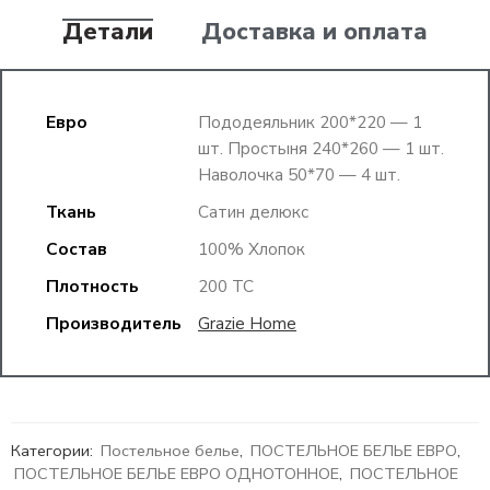
Детали
Доставка и оплата
Евро
Пододеяльник 200*220 — 1
шт. Простыня 240*260 — 1 шт.
Наволочка 50*70 — 4 шт.
Ткань
Сатин делюкс
Состав
100% Хлопок
Плотность
200 ТС
Производитель
Grazie Home
Категории:
Постельное белье
,
ПОСТЕЛЬНОЕ БЕЛЬЕ ЕВРО
,
ПОСТЕЛЬНОЕ БЕЛЬЕ ЕВРО ОДНОТОННОЕ
,
ПОСТЕЛЬНОЕ