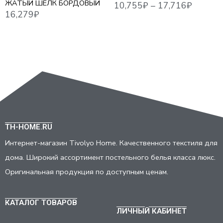
ЖАТЫЙ ШЕЛК БОРДОВЫЙ
TH-HOME.RU
Интернет-магазин Tivolyo Home. Качественного текстиля для
дома. Широкий ассортимент постельного белья класса люкс.
Оригинальная продукция по доступным ценам.
КАТАЛОГ ТОВАРОВ
ЛИЧНЫЙ КАБИНЕТ