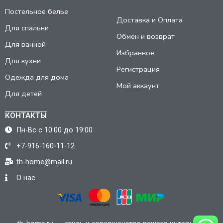
Постельное белье
Доставка и Оплата
Для спальни
Обмен и возврат
Для ванной
Избранное
Для кухни
Регистрация
Одежда для дома
Мой аккаунт
Для детей
КОНТАКТЫ
Пн-Вс с 10:00 до 19:00
+7-916-160-11-12
th-home@mail.ru
О нас