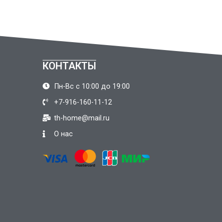
КОНТАКТЫ
Пн-Вс с 10:00 до 19:00
+7-916-160-11-12
th-home@mail.ru
О нас