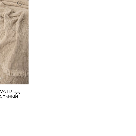
LVA ПЛЕД
РАЛЬНЫЙ