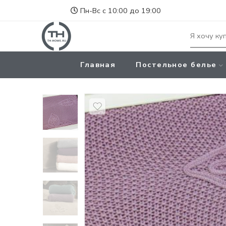
Пн-Вс с 10:00 до 19:00
Главная
Постельное белье