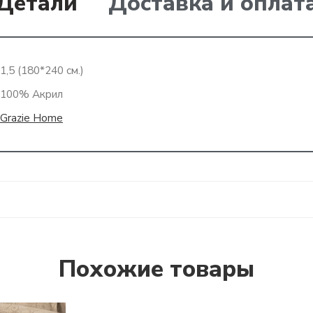
Детали
Доставка и оплат
1,5 (180*240 см.)
100% Акрил
Grazie Home
Похожие товары