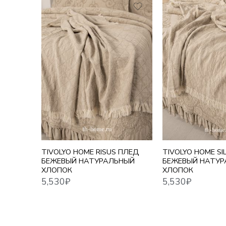
5,530
₽
5,530
₽
TIVOLYO HOME RISUS ПЛЕД
TIVOLYO HOME SI
БЕЖЕВЫЙ НАТУРАЛЬНЫЙ
БЕЖЕВЫЙ НАТУ
ХЛОПОК
ХЛОПОК