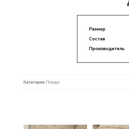
Размер
Состав
Производитель
Категория:
Пледы