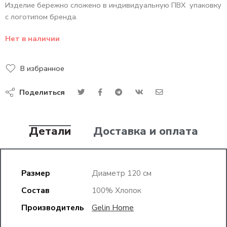
Изделие бережно сложено в индивидуальную ПВХ упаковку
с логотипом бренда.
Нет в наличии
В избранное
Поделиться
Детали
Доставка и оплата
Размер
Диаметр 120 см
Состав
100% Хлопок
Производитель
Gelin Home