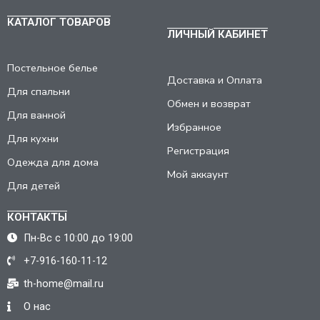
КАТАЛОГ ТОВАРОВ
ЛИЧНЫЙ КАБИНЕТ
Постельное белье
Доставка и Оплата
Для спальни
Обмен и возврат
Для ванной
Избранное
Для кухни
Регистрация
Одежда для дома
Мой аккаунт
Для детей
КОНТАКТЫ
Пн-Вс с 10:00 до 19:00
+7-916-160-11-12
th-home@mail.ru
О нас