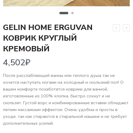
GELIN HOME ERGUVAN
КОВРИК КРУГЛЫЙ
4,502
₽
КРЕМОВЫЙ
После расслабляющей ванны или теплого душа так не
хочется наступать ногами на холодный и скользкий пол! О
вашем комфорте позаботятся коврики для ванной,
изготовленные из 100% хлопка, быстро сохнут и не
скользят. Густой ворс и комбинированные вставки обладают
легким массажным эффектом. Очень удобны и просты в
уходе, так как стираются в стиральной машине и не требует
дополнительных усилий.