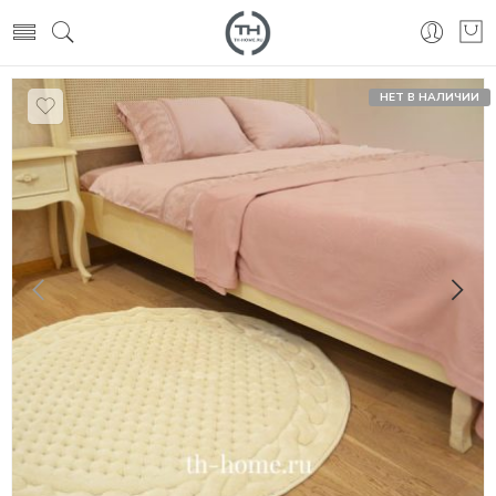
НЕТ В НАЛИЧИИ