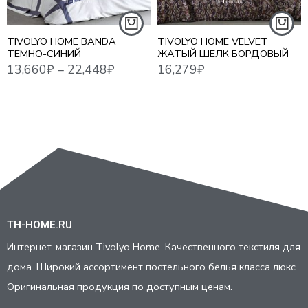
СЕМЕЙНЫЙ
TIVOLYO HOME BANDA
TIVOLYO HOME VELVET
ТЕМНО-СИНИЙ
ЖАТЫЙ ШЕЛК БОРДОВЫЙ
TH-HOME.RU
Интернет-магазин Tivolyo Home. Качественного текстиля для
дома. Широкий ассортимент постельного белья класса люкс.
Оригинальная продукция по доступным ценам.