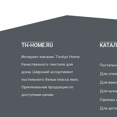
TH-HOME.RU
КАТАЛ
Интернет-магазин Tivolyo Home.
Качественного текстиля для
Постельн
дома. Широкий ассортимент
Для спал
постельного белья класса люкс.
Для ванн
Оригинальная продукция по
Для кухн
доступным ценам.
Одежда 
Для дете