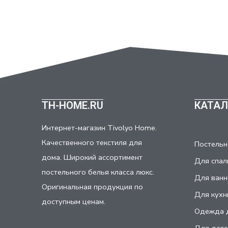
TH-HOME.RU
КАТАЛ
Интернет-магазин Tivolyo Home.
Качественного текстиля для
Постельн
дома. Широкий ассортимент
Для спал
постельного белья класса люкс.
Для ванн
Оригинальная продукция по
Для кухн
доступным ценам.
Одежда 