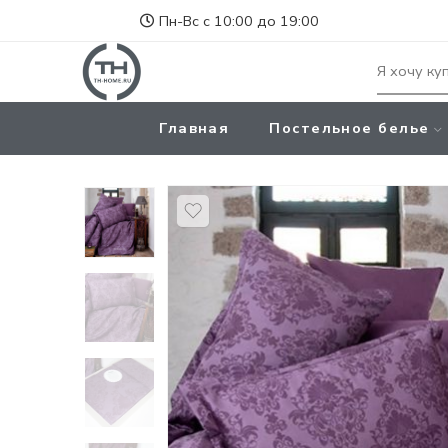
Пн-Вс с 10:00 до 19:00
Главная
Постельное белье