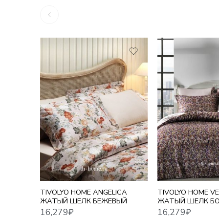
16,279
₽
16,279
₽
TIVOLYO HOME ANGELICA
TIVOLYO HOME V
ЖАТЫЙ ШЕЛК БЕЖЕВЫЙ
ЖАТЫЙ ШЕЛК Б