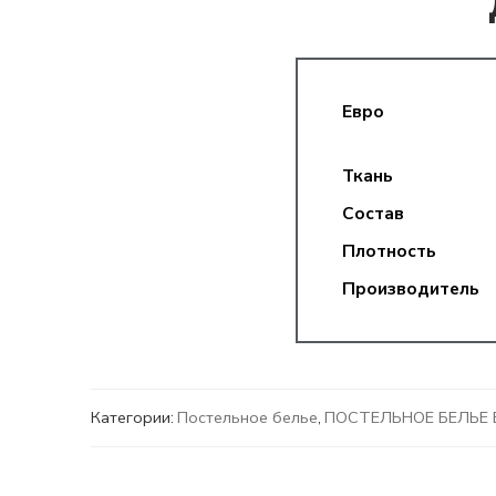
Евро
Ткань
Состав
Плотность
Производитель
Категории:
Постельное белье
,
ПОСТЕЛЬНОЕ БЕЛЬЕ 