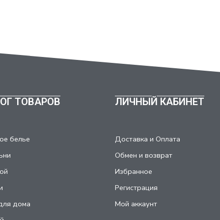
ОГ ТОВАРОВ
ЛИЧНЫЙ КАБИНЕТ
ое белье
Доставка и Оплата
ьни
Обмен и возврат
ой
Избранное
и
Регистрация
для дома
Мой аккаунт