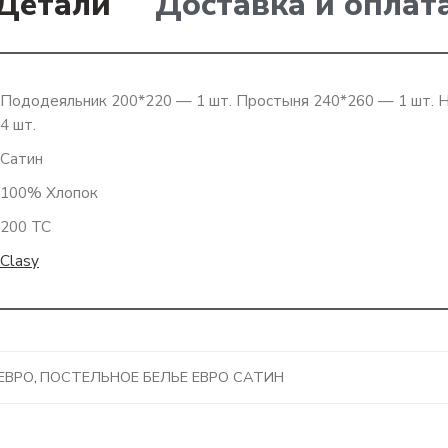
Детали
Доставка и оплат
Пододеяльник 200*220 — 1 шт. Простыня 240*260 — 1 шт. 
4 шт.
Сатин
100% Хлопок
200 ТС
Clasy
ЕВРО
,
ПОСТЕЛЬНОЕ БЕЛЬЕ ЕВРО САТИН