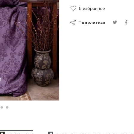
В избранное
Поделиться