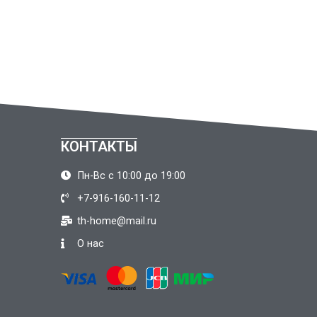
КОНТАКТЫ
Пн-Вс с 10:00 до 19:00
+7-916-160-11-12
th-home@mail.ru
О нас