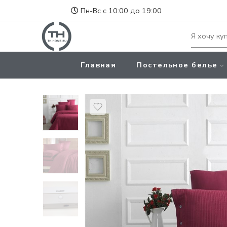
Пн-Вс с 10:00 до 19:00
Главная
Постельное белье