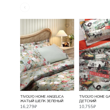
16,279
₽
10,755
₽
TIVOLYO HOME ANGELICA
TIVOLYO HOME G
ЖАТЫЙ ШЕЛК ЗЕЛЕНЫЙ
ДЕТСКИЙ