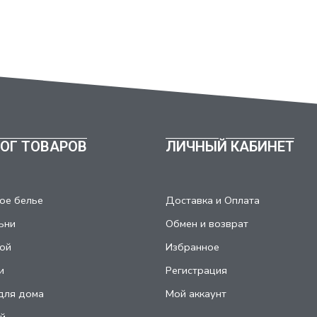
ОГ ТОВАРОВ
ЛИЧНЫЙ КАБИНЕТ
ое белье
Доставка и Оплата
ьни
Обмен и возврат
ой
Избранное
и
Регистрация
для дома
Мой аккаунт