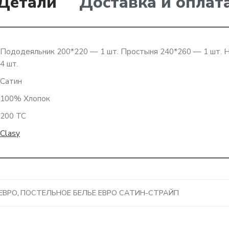
Детали
Доставка и оплат
Пододеяльник 200*220 — 1 шт. Простыня 240*260 — 1 шт. 
4 шт.
Сатин
100% Хлопок
200 ТС
Clasy
ЕВРО
,
ПОСТЕЛЬНОЕ БЕЛЬЕ ЕВРО САТИН-СТРАЙП