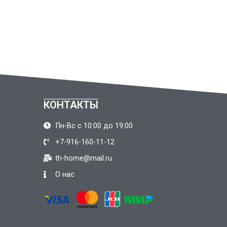
КОНТАКТЫ
Пн-Вс с 10:00 до 19:00
+7-916-160-11-12
th-home@mail.ru
О нас