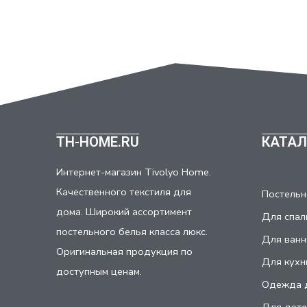
TH-HOME.RU
КАТАЛ
Интернет-магазин Tivolyo Home.
Качественного текстиля для
Постельн
дома. Широкий ассортимент
Для спал
постельного белья класса люкс.
Для ванн
Оригинальная продукция по
Для кухн
доступным ценам.
Одежда 