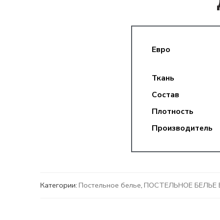
Евро
Ткань
Состав
Плотность
Производитель
Категории:
Постельное белье
,
ПОСТЕЛЬНОЕ БЕЛЬЕ 