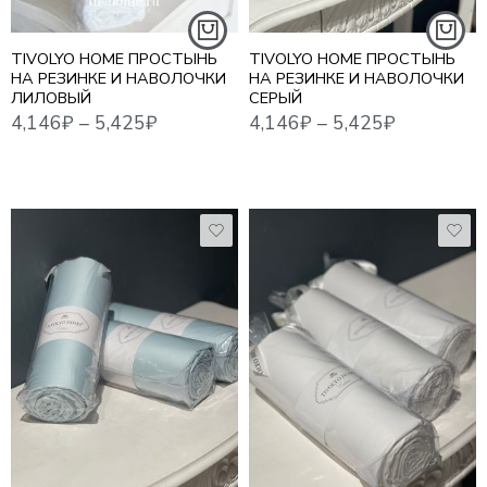
180*200 СМ
180*200 СМ
TIVOLYO HOME ПРОСТЫНЬ
TIVOLYO HOME ПРОСТЫНЬ
4,146
₽
–
5,425
₽
4,146
₽
–
5,425
₽
НА РЕЗИНКЕ И НАВОЛОЧКИ
НА РЕЗИНКЕ И НАВОЛОЧКИ
ЛИЛОВЫЙ
СЕРЫЙ
100*200 СМ
100*200 СМ
160*200 СМ
160*200 СМ
180*200 СМ
180*200 СМ