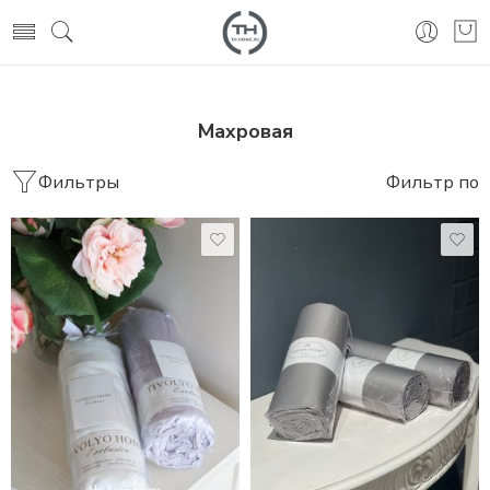
Махровая
Фильтры
Фильтр по
100*200 СМ
100*200 СМ
160*200 СМ
160*200 СМ