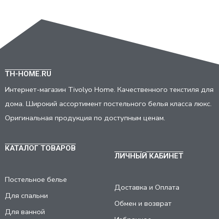
TH-HOME.RU
Интернет-магазин Tivolyo Home. Качественного текстиля для
дома. Широкий ассортимент постельного белья класса люкс.
Оригинальная продукция по доступным ценам.
КАТАЛОГ ТОВАРОВ
ЛИЧНЫЙ КАБИНЕТ
Постельное белье
Доставка и Оплата
Для спальни
Обмен и возврат
Для ванной