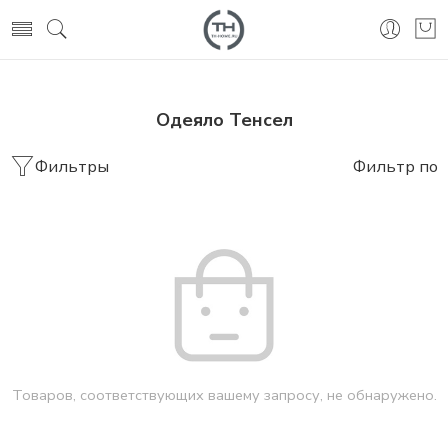
Одеяло Тенсел
Фильтры
Фильтр по
Товаров, соответствующих вашему запросу, не обнаружено.